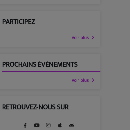
PARTICIPEZ
Voir plus
PROCHAINS ÉVÈNEMENTS
Voir plus
RETROUVEZ-NOUS SUR