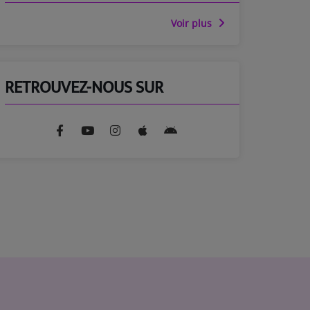
Voir plus
RETROUVEZ-NOUS SUR