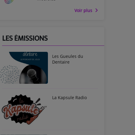
Voir plus
LES ÉMISSIONS
Les Gueules du
Dentaire
La Kapsule Radio