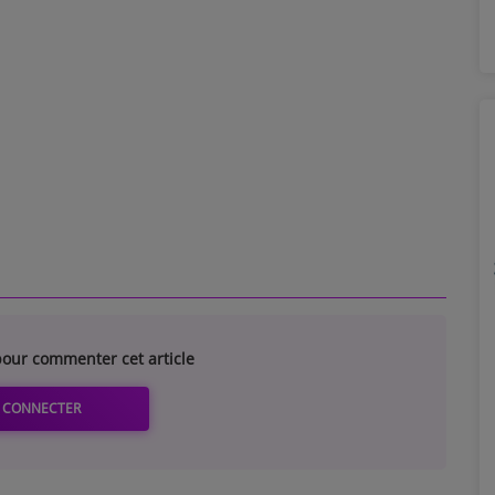
our commenter cet article
 CONNECTER